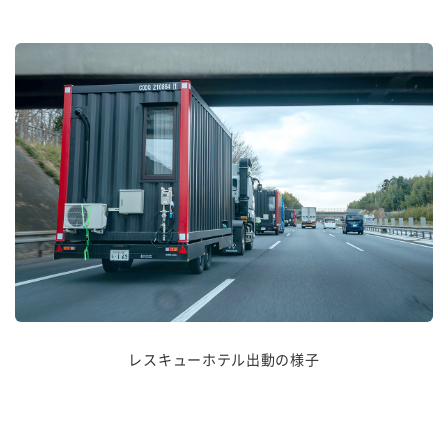
レスキューホテル出動の様子