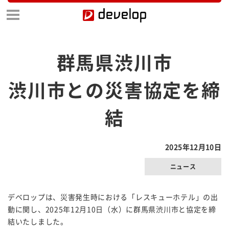
群馬県渋川市
渋川市との災害協定を締
結
2025年12月10日
ニュース
デベロップは、災害発生時における「レスキューホテル」の出
動に関し、2025年12月10日（水）に群馬県渋川市と協定を締
結いたしました。