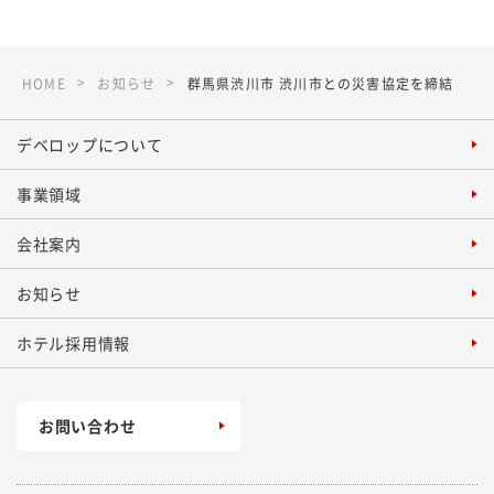
HOME
お知らせ
群馬県渋川市 渋川市との災害協定を締結
デベロップについて
事業領域
会社案内
お知らせ
ホテル採用情報
お問い合わせ