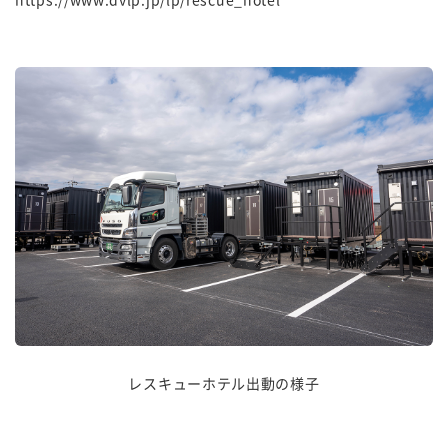
レスキューホテル出動の様子