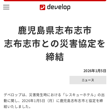
鹿児島県志布志市
志布志市との災害協定を
締結
2026年1月5日
ニュース
デベロップは、災害発生時における「レスキューホテル」の出
動に関し、2026年1月5日（月）に鹿児島志布志市と協定を締
結いたしました。