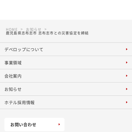
HOME
お知らせ
鹿児島県志布志市 志布志市との災害協定を締結
デベロップについて
事業領域
会社案内
お知らせ
ホテル採用情報
お問い合わせ