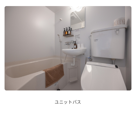
ユニットバス