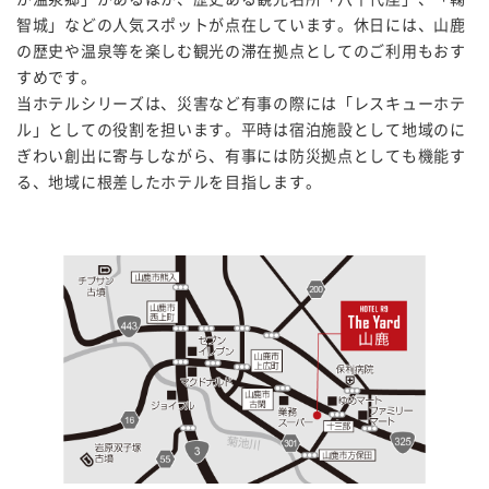
智城」などの人気スポットが点在しています。休日には、山鹿
の歴史や温泉等を楽しむ観光の滞在拠点としてのご利用もおす
すめです。
当ホテルシリーズは、災害など有事の際には「レスキューホテ
ル」としての役割を担います。平時は宿泊施設として地域のに
ぎわい創出に寄与しながら、有事には防災拠点としても機能す
る、地域に根差したホテルを目指します。