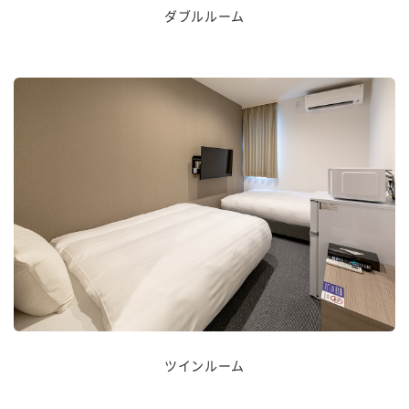
ダブルルーム
ツインルーム