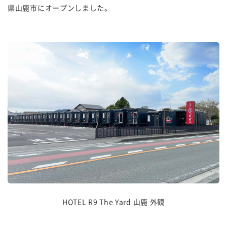
県山鹿市にオープンしました。
HOTEL R9 The Yard 山鹿 外観