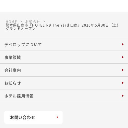
HOME
お知らせ
熊本県山鹿市「HOTEL R9 The Yard 山鹿」2026年5月30日（土）
グランドオープン
デベロップについて
事業領域
会社案内
お知らせ
ホテル採用情報
お問い合わせ