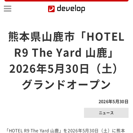
熊本県山鹿市「HOTEL
R9 The Yard 山鹿」
2026年5月30日（土）
グランドオープン
2026年5月30日
ニュース
「HOTEL R9 The Yard 山鹿」を2026年5月30日（土）に熊本