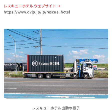
レスキューホテル ウェブサイト →
https://www.dvlp.jp/lp/rescue_hotel
レスキューホテル出動の様子