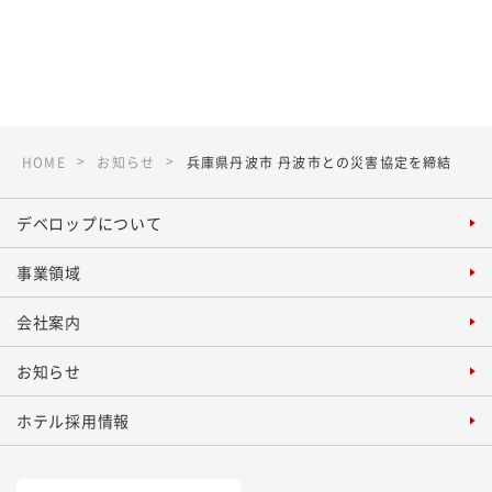
HOME
お知らせ
兵庫県丹波市 丹波市との災害協定を締結
デベロップについて
事業領域
会社案内
お知らせ
ホテル採用情報