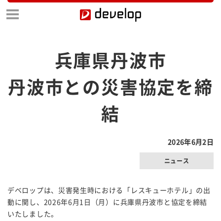
兵庫県丹波市
丹波市との災害協定を締
結
2026年6月2日
ニュース
デベロップは、災害発生時における「レスキューホテル」の出
動に関し、2026年6月1日（月）に兵庫県丹波市と協定を締結
いたしました。